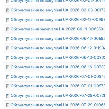
Обґрунтування по закупівлі UA-2026-02-03-001790
Обґрунтування по закупівлі UA-2026-02-03-001790
Обґрунтування по закупівлі UA-2026-02-13-009980
Обґрунтування закупівля UA-2026-06-11-006359-a
Обґрунтування по закупівлі UA-2026-06-12-005951-
Обґрунтування по закупівлі UA-2026-06-12-011904-
Обґрунтування по закупівлі UA-2026-06-10-008639
Обґрунтування по закупівлі UA-2026-06-16-007309
Обґрунтування по закупівлі UA-2026-07-01-008769
Обґрунтування по закупівлі UA-2026-07-01-005732
Обґрунтування по закупівлі UA-2026-07-29-007299
Обґрунтування по закупівлі UA-2026-07-29-010661-