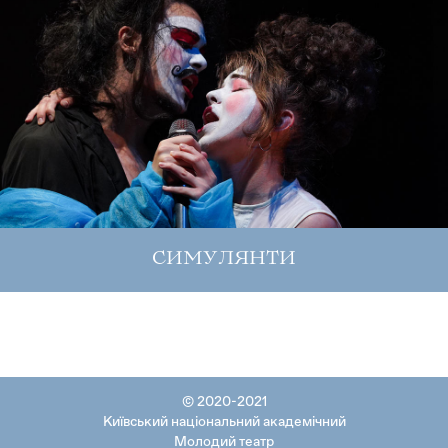
СИМУЛЯНТИ
© 2020-2021
Київський національний академічний
Молодий театр