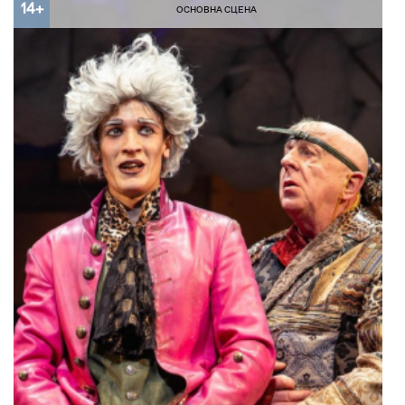
14+
ОСНОВНА СЦЕНА