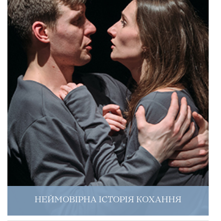
НЕЙМОВІРНА ІСТОРІЯ КОХАННЯ