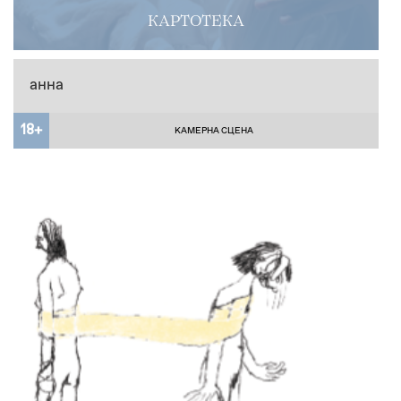
КАРТОТЕКА
анна
18+
КАМЕРНА СЦЕНА