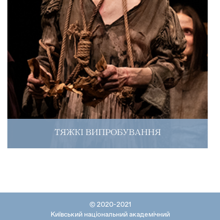
ТЯЖКІ ВИПРОБУВАННЯ
© 2020-2021
Київський національний академічний