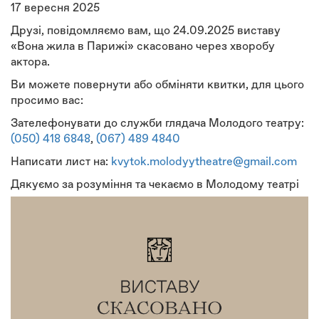
17 вересня 2025
Друзі, повідомляємо вам, що 24.09.2025 виставу
«Вона жила в Парижі» скасовано через хворобу
актора.
Ви можете повернути або обміняти квитки, для цього
просимо вас:
Зателефонувати до служби глядача Молодого театру:
(050) 418 6848
,
(067) 489 4840
Написати лист на:
kvytok.molodyytheatre@gmail.com
Дякуємо за розуміння та чекаємо в Молодому театрі