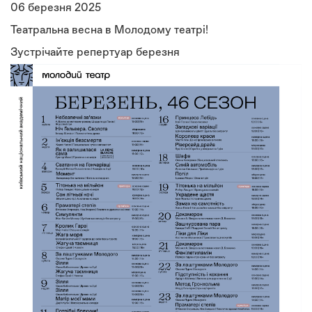
06 березня 2025
Театральна весна в Молодому театрі!
Зустрічайте репертуар березня