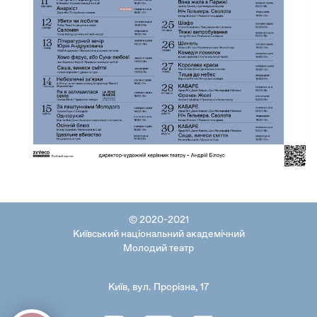
© 2020-2021
Київський національний академічний
Молодий театр
Київ, вул. Прорізна, 17