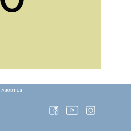
ABOUT US