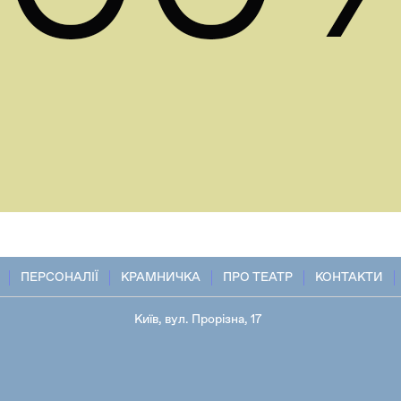
ПЕРСОНАЛІЇ
КРАМНИЧКА
ПРО ТЕАТР
КОНТАКТИ
Київ, вул. Прорізна, 17