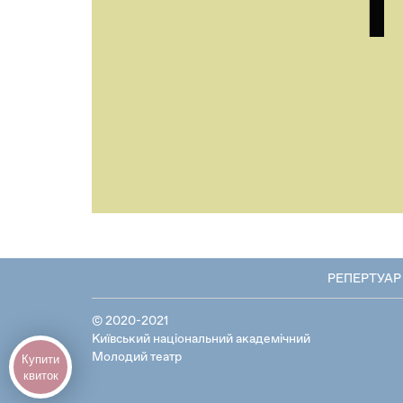
РЕПЕРТУАР
© 2020-2021
Київський національний академічний
Купити
Молодий театр
квиток