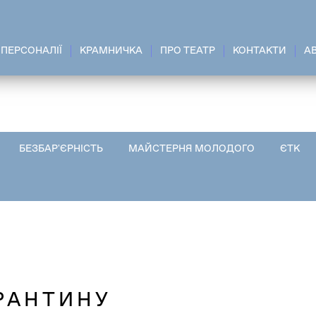
ПЕРСОНАЛІЇ
КРАМНИЧКА
ПРО ТЕАТР
КОНТАКТИ
A
БЕЗБАР'ЄРНІСТЬ
МАЙСТЕРНЯ МОЛОДОГО
ЄТК
РАНТИНУ