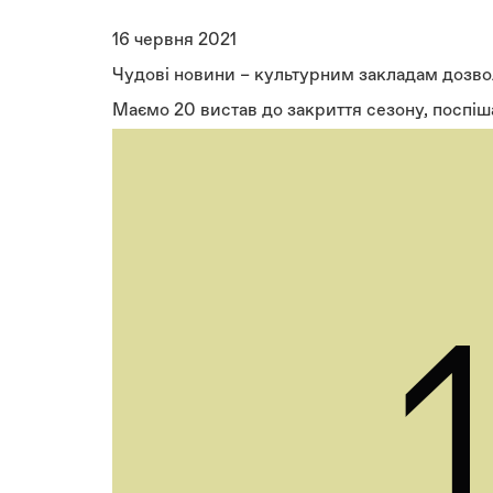
16 червня 2021
Чудові новини – культурним закладам дозво
Маємо 20 вистав до закриття сезону, поспіш