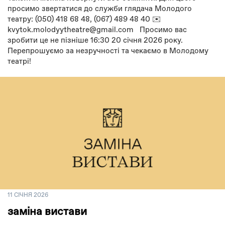
просимо звертатися до служби глядача Молодого
театру: (050) 418 68 48, (067) 489 48 40 ✉️
kvytok.molodyytheatre@gmail.com Просимо вас
зробити це не пізніше 16:30 20 січня 2026 року.
Перепрошуємо за незручності та чекаємо в Молодому
театрі!
11 СІЧНЯ 2026
заміна вистави