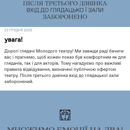
23 ГРУДНЯ 2025
увага!
Дорогі глядачі Молодого театру! Ми завжди раді бачити
вас і прагнемо, щоб кожен показ був комфортним як для
глядачів, так і для акторів. Тому нагадуємо про важливі
правила відвідування, визначені публічною офертою
театру. Після третього дзвінка вхід до глядацької зали
заборонений.