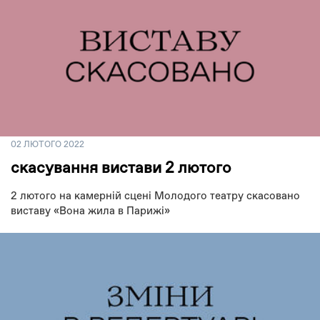
02 ЛЮТОГО 2022
скасування вистави 2 лютого
2 лютого на камерній сцені Молодого театру скасовано
виставу «Вона жила в Парижі»