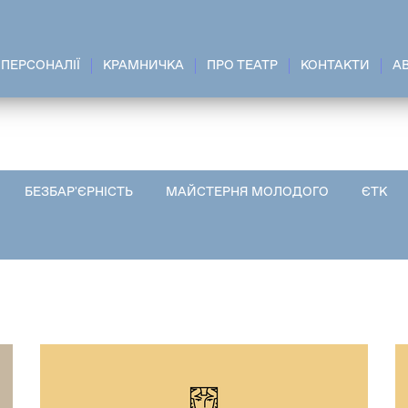
ПЕРСОНАЛІЇ
КРАМНИЧКА
ПРО ТЕАТР
КОНТАКТИ
A
БЕЗБАР'ЄРНІСТЬ
МАЙСТЕРНЯ МОЛОДОГО
ЄТК