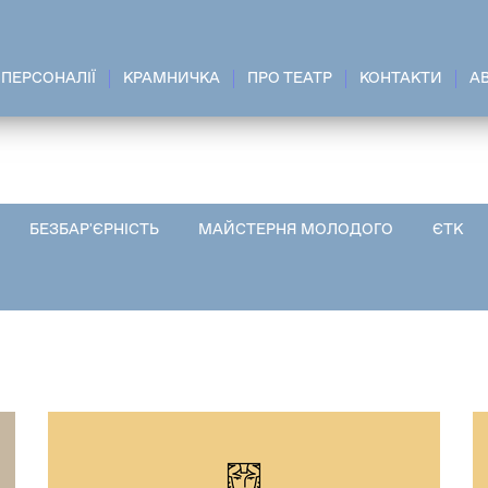
ПЕРСОНАЛІЇ
КРАМНИЧКА
ПРО ТЕАТР
КОНТАКТИ
A
БЕЗБАР'ЄРНІСТЬ
МАЙСТЕРНЯ МОЛОДОГО
ЄТК