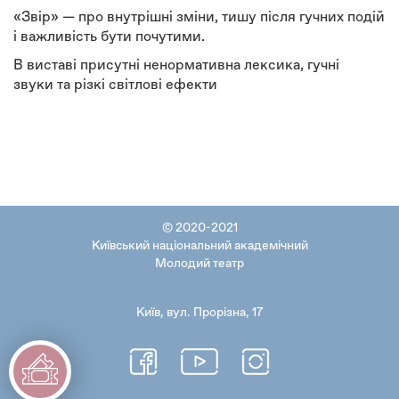
«Звір» — про внутрішні зміни, тишу після гучних подій
і важливість бути почутими.
В виставі присутні ненормативна лексика, гучні
звуки та різкі світлові ефекти
© 2020-2021
Київський національний академічний
Молодий театр
Київ, вул. Прорізна, 17