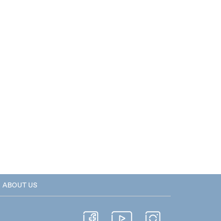
ABOUT US