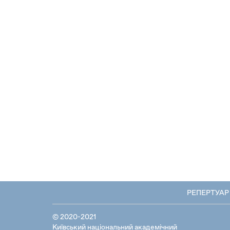
РЕПЕРТУАР
© 2020-2021
Київський національний академічний