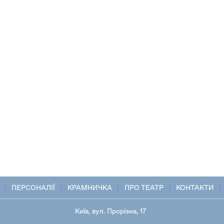
ПЕРСОНАЛІЇ
КРАМНИЧКА
ПРО ТЕАТР
КОНТАКТИ
Київ, вул. Прорізна, 17