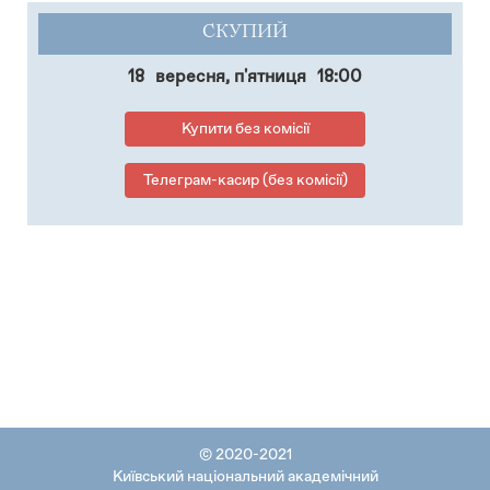
СКУПИЙ
18
вересня, п'ятниця
18:00
Купити без комісії
Телеграм-касир (без комісії)
© 2020-2021
Київський національний академічний