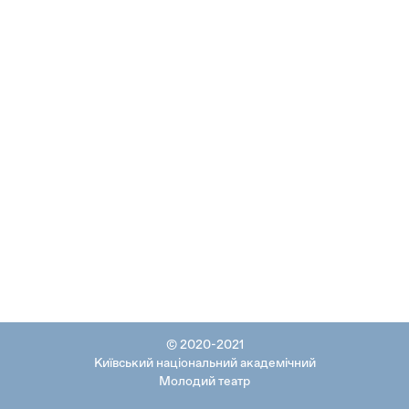
© 2020-2021
Київський національний академічний
Молодий театр