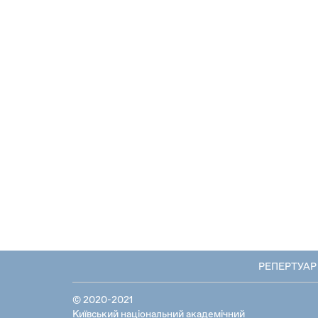
РЕПЕРТУАР
© 2020-2021
Київський національний академічний