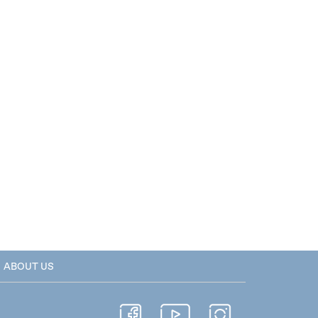
ABOUT US