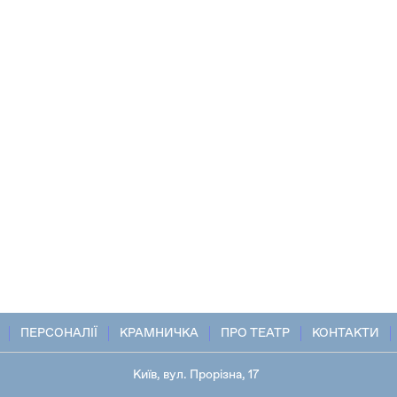
ПЕРСОНАЛІЇ
КРАМНИЧКА
ПРО ТЕАТР
КОНТАКТИ
Київ, вул. Прорізна, 17