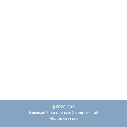
© 2020-2021
Київський національний академічний
Молодий театр