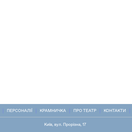
ПЕРСОНАЛІЇ
КРАМНИЧКА
ПРО ТЕАТР
КОНТАКТИ
Київ, вул. Прорізна, 17