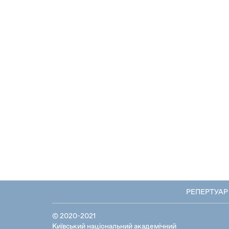
РЕПЕРТУАР
© 2020-2021
Київський національний академічний