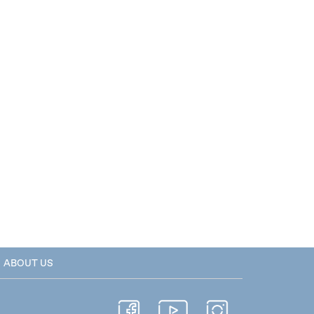
ABOUT US