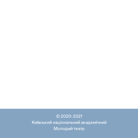
© 2020-2021
Київський національний академічний
Молодий театр