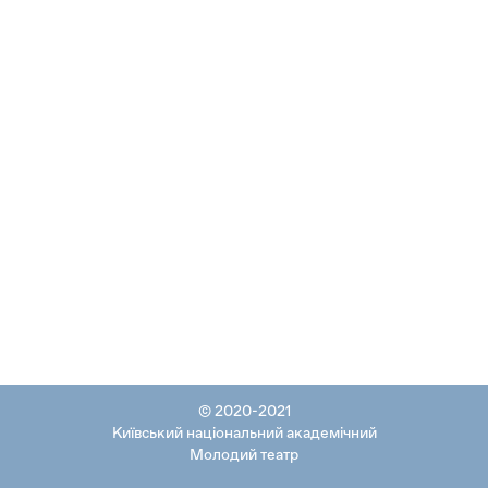
© 2020-2021
Київський національний академічний
Молодий театр