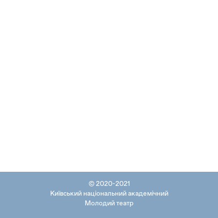
© 2020-2021
Київський національний академічний
Молодий театр