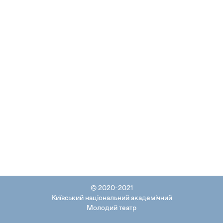
© 2020-2021
Київський національний академічний
Молодий театр