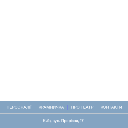
ПЕРСОНАЛІЇ
КРАМНИЧКА
ПРО ТЕАТР
КОНТАКТИ
Київ, вул. Прорізна, 17