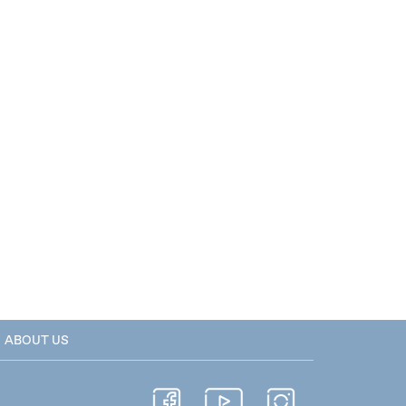
ABOUT US