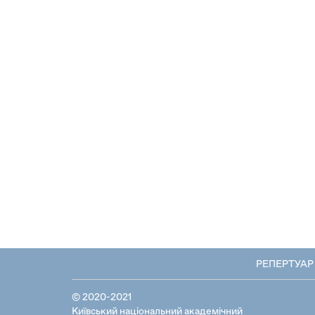
РЕПЕРТУАР
© 2020-2021
Київський національний академічний