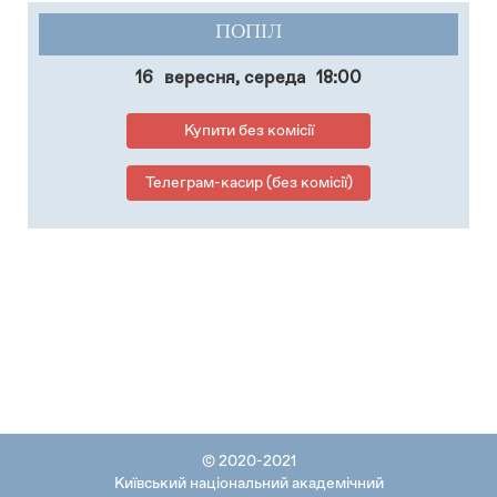
ПОПІЛ
16
вересня, середа
18:00
Купити без комісії
Телеграм-касир (без комісії)
© 2020-2021
Київський національний академічний