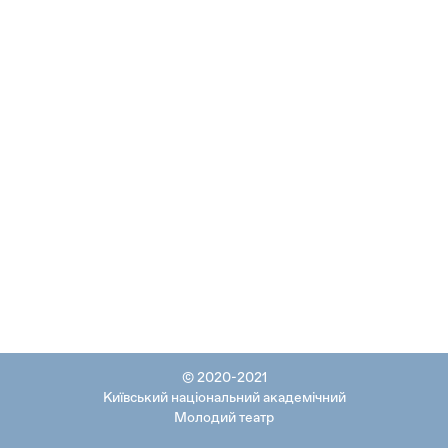
© 2020-2021
Київський національний академічний
Молодий театр