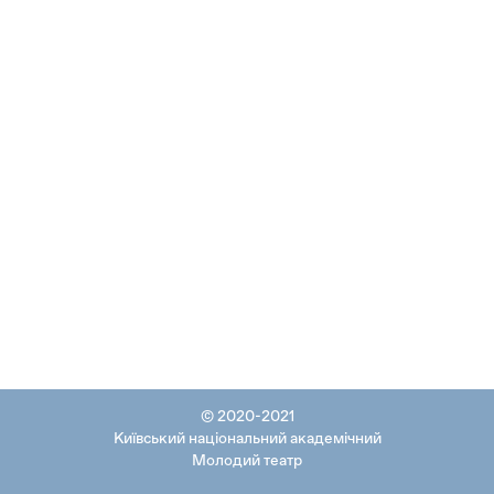
© 2020-2021
Київський національний академічний
Молодий театр