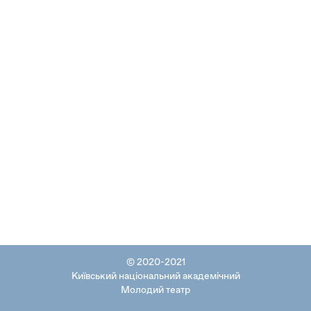
© 2020-2021
Київський національний академічний
Молодий театр