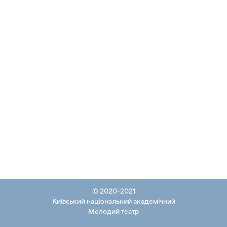
© 2020-2021
Київський національний академічний
Молодий театр