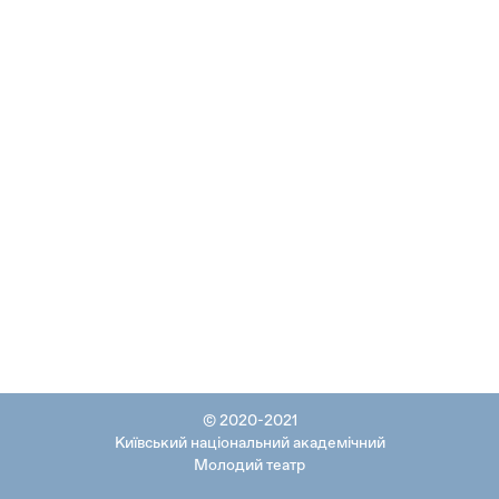
© 2020-2021
Київський національний академічний
Молодий театр