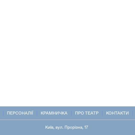
ПЕРСОНАЛІЇ
КРАМНИЧКА
ПРО ТЕАТР
КОНТАКТИ
Київ, вул. Прорізна, 17