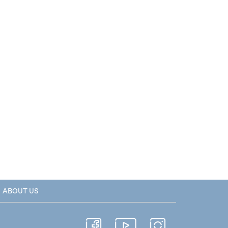
ABOUT US