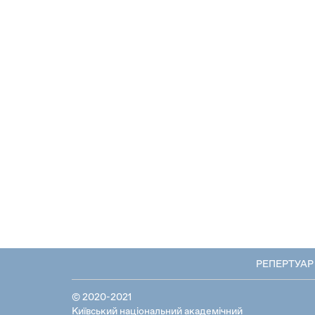
РЕПЕРТУАР
© 2020-2021
Київський національний академічний