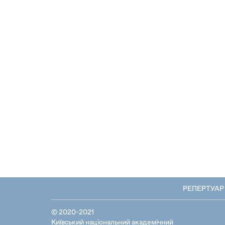
РЕПЕРТУАР
© 2020-2021
Київський національний академічний