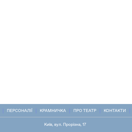
ПЕРСОНАЛІЇ
КРАМНИЧКА
ПРО ТЕАТР
КОНТАКТИ
Київ, вул. Прорізна, 17