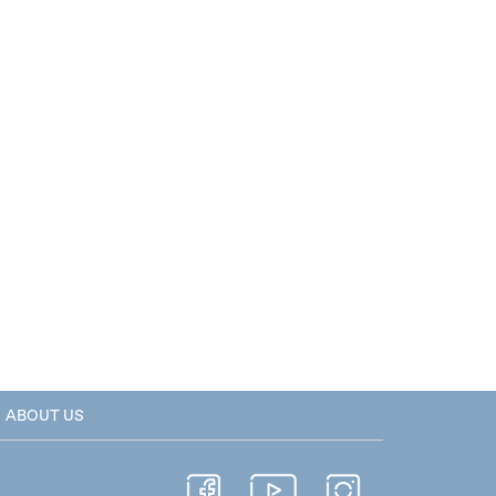
ABOUT US