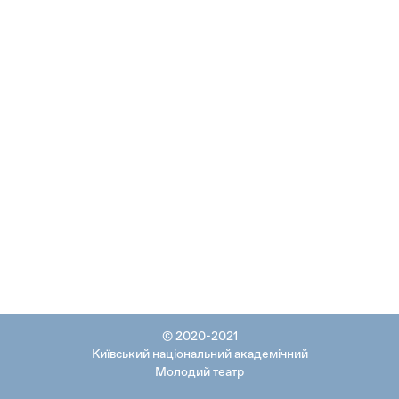
© 2020-2021
Київський національний академічний
Молодий театр