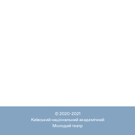
© 2020-2021
Київський національний академічний
Молодий театр