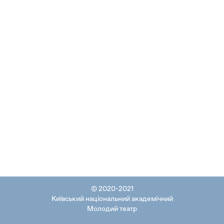
© 2020-2021
Київський національний академічний
Молодий театр