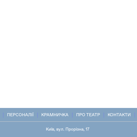
ПЕРСОНАЛІЇ
КРАМНИЧКА
ПРО ТЕАТР
КОНТАКТИ
Київ, вул. Прорізна, 17