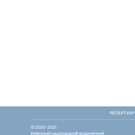
РЕПЕРТУАР
© 2020-2021
Київський національний академічний