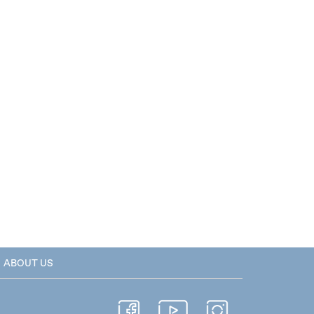
ABOUT US