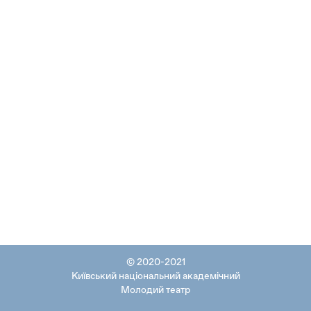
© 2020-2021
Київський національний академічний
Молодий театр