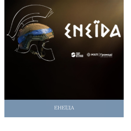
ЕНЕЇДА