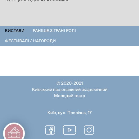
ПЕРСОНАЛІЇ
ВИСТАВИ
(АКТИВНА
РАНІШЕ ЗІГРАНІ РОЛІ
ВКЛАДКА)
ФЕСТИВАЛІ / НАГОРОДИ
© 2020-2021
Київський національний академічний
Молодий театр
Київ, вул. Прорізна, 17