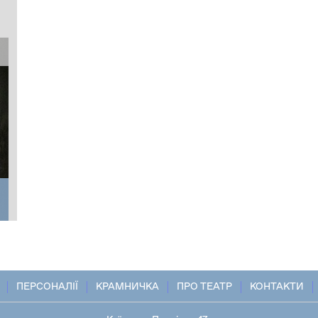
ПЕРСОНАЛІЇ
КРАМНИЧКА
ПРО ТЕАТР
КОНТАКТИ