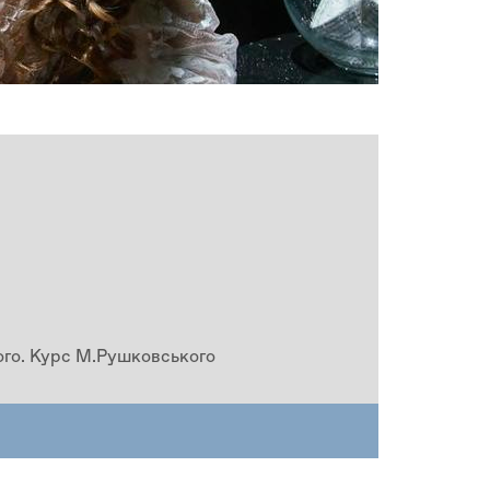
рого. Курс М.Рушковського