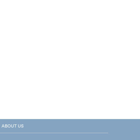
ABOUT US