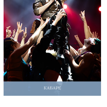
КАБАРЕ